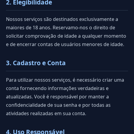
2. Elegibilidade
Nossos serviços são destinados exclusivamente a
maiores de 18 anos. Reservamo-nos o direito de
solicitar comprovação de idade a qualquer momento
e de encerrar contas de usuários menores de idade.
3. Cadastro e Conta
Para utilizar nossos serviços, é necessário criar uma
conta fornecendo informações verdadeiras e
atualizadas. Você é responsável por manter a
confidencialidade de sua senha e por todas as
atividades realizadas em sua conta.
4. Uso Responsável