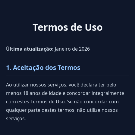
Termos de Uso
Última atualização:
Janeiro de 2026
1. Aceitação dos Termos
Ao utilizar nossos serviços, você declara ter pelo
menos 18 anos de idade e concordar integralmente
com estes Termos de Uso. Se não concordar com
qualquer parte destes termos, não utilize nossos
serviços.