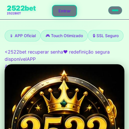
2522bet
Entrar
2522BET
📱 APP Oficial
🎮 Touch Otimizado
🔒 SSL Seguro
<2522bet recuperar senha❤️ redefinição segura
disponível
APP
Aplicativo Mobile 2026