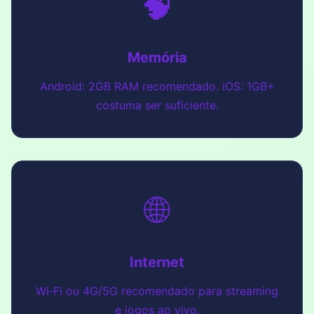
🧠
Memória
Android: 2GB RAM recomendado. iOS: 1GB+
costuma ser suficiente.
🌐
Internet
Wi‑Fi ou 4G/5G recomendado para streaming
e jogos ao vivo.