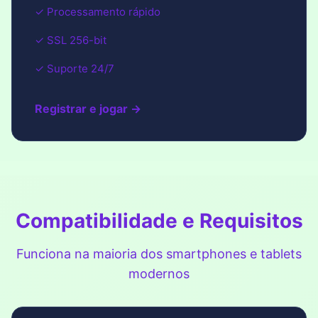
✓ Processamento rápido
✓ SSL 256-bit
✓ Suporte 24/7
Registrar e jogar →
Compatibilidade e Requisitos
Funciona na maioria dos smartphones e tablets
modernos