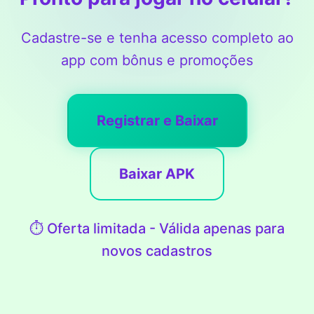
Cadastre-se e tenha acesso completo ao
app com bônus e promoções
Registrar e Baixar
Baixar APK
⏱️ Oferta limitada - Válida apenas para
novos cadastros