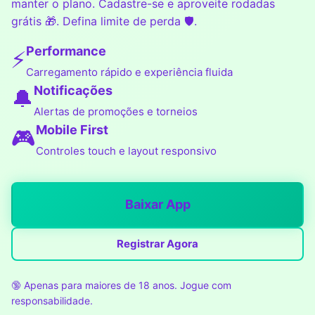
manter o plano. Cadastre-se e aproveite rodadas
grátis 🎁. Defina limite de perda 🛡️.
Performance
⚡
Carregamento rápido e experiência fluida
Notificações
🔔
Alertas de promoções e torneios
Mobile First
🎮
Controles touch e layout responsivo
Baixar App
Registrar Agora
🔞 Apenas para maiores de 18 anos. Jogue com
responsabilidade.