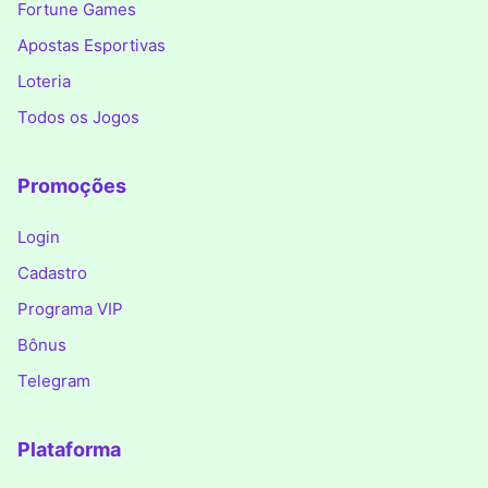
Fortune Games
Apostas Esportivas
Loteria
Todos os Jogos
Promoções
Login
Cadastro
Programa VIP
Bônus
Telegram
Plataforma