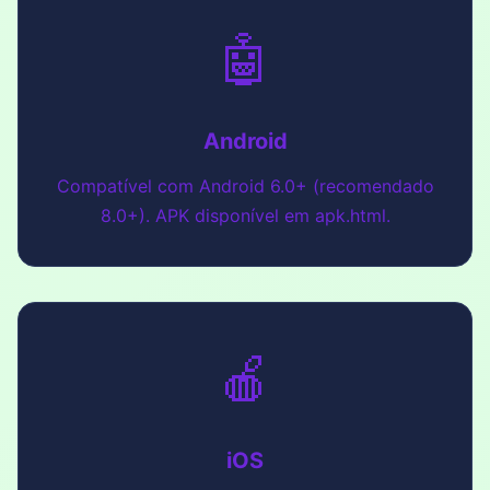
🤖
Android
Compatível com Android 6.0+ (recomendado
8.0+). APK disponível em
apk.html
.
🍎
iOS