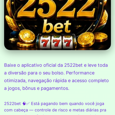
Baixe o aplicativo oficial da 2522bet e leve toda
a diversão para o seu bolso. Performance
otimizada, navegação rápida e acesso completo
a jogos, bônus e pagamentos.
2522bet 🧠✅ Está pagando bem quando você joga
com cabeça — controle de risco e metas diárias pra