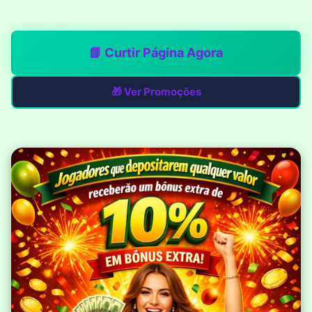
📘 Curtir Página Agora
🎁 Ver Promoções