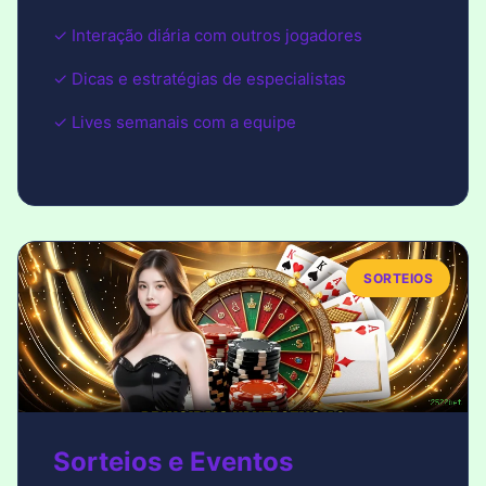
✓ Interação diária com outros jogadores
✓ Dicas e estratégias de especialistas
✓ Lives semanais com a equipe
SORTEIOS
Sorteios e Eventos