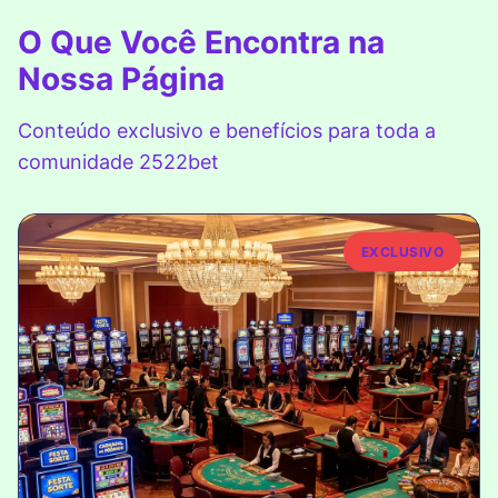
O Que Você Encontra na
Nossa Página
Conteúdo exclusivo e benefícios para toda a
comunidade 2522bet
EXCLUSIVO