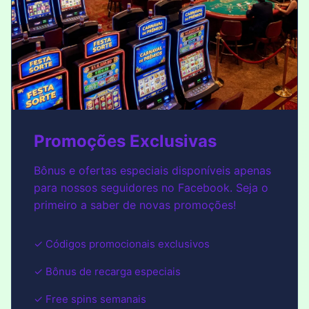
Promoções Exclusivas
Bônus e ofertas especiais disponíveis apenas
para nossos seguidores no Facebook. Seja o
primeiro a saber de novas promoções!
✓ Códigos promocionais exclusivos
✓ Bônus de recarga especiais
✓ Free spins semanais