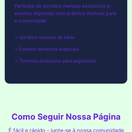
Participe de sorteios mensais exclusivos e
eventos especiais com prêmios incríveis para
a comunidade.
✓ Sorteios mensais de saldo
✓ Eventos temáticos especiais
✓ Torneios exclusivos para seguidores
Como Seguir Nossa Página
É fácil e rápido - junte-se à nossa comunidade