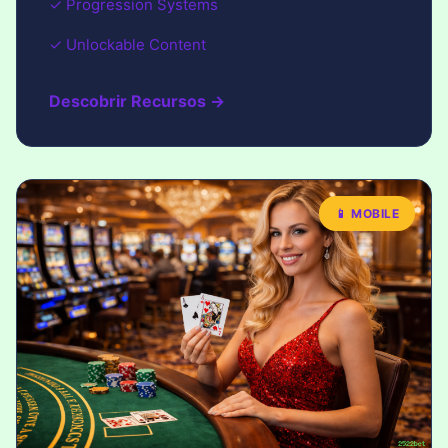
✓ Progression Systems
✓ Unlockable Content
Descobrir Recursos →
📱 MOBILE