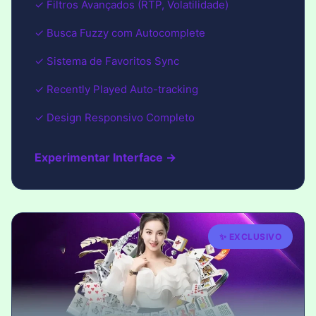
✓ Filtros Avançados (RTP, Volatilidade)
✓ Busca Fuzzy com Autocomplete
✓ Sistema de Favoritos Sync
✓ Recently Played Auto-tracking
✓ Design Responsivo Completo
Experimentar Interface →
✨ EXCLUSIVO