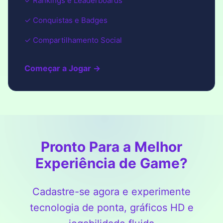
✓ Rankings e Leaderboards
✓ Conquistas e Badges
✓ Compartilhamento Social
Começar a Jogar →
Pronto Para a Melhor
Experiência de Game?
Cadastre-se agora e experimente
tecnologia de ponta, gráficos HD e