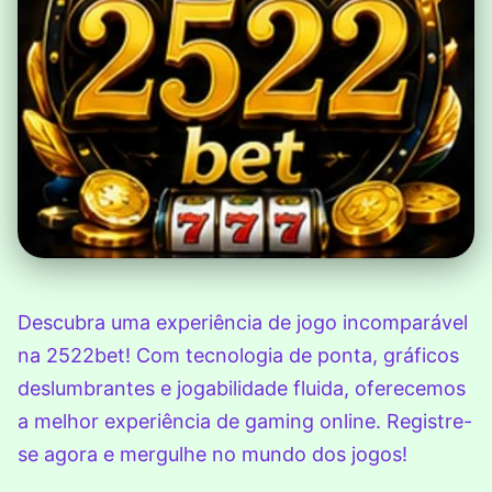
Descubra uma experiência de jogo incomparável
na 2522bet! Com tecnologia de ponta, gráficos
deslumbrantes e jogabilidade fluida, oferecemos
a melhor experiência de gaming online. Registre-
se agora e mergulhe no mundo dos jogos!