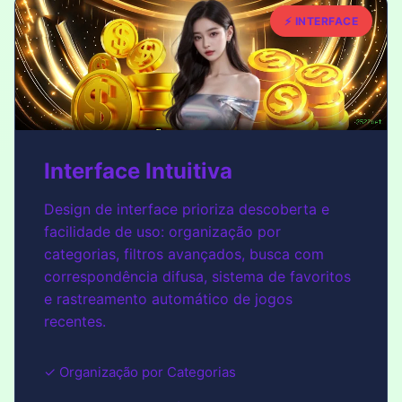
⚡ INTERFACE
Interface Intuitiva
Design de interface prioriza descoberta e
facilidade de uso: organização por
categorias, filtros avançados, busca com
correspondência difusa, sistema de favoritos
e rastreamento automático de jogos
recentes.
✓ Organização por Categorias