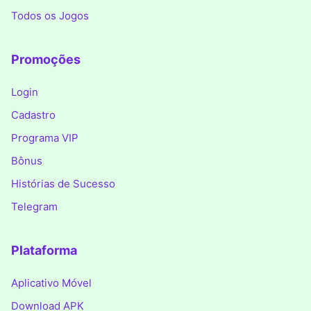
Todos os Jogos
Promoções
Login
Cadastro
Programa VIP
Bônus
Histórias de Sucesso
Telegram
Plataforma
Aplicativo Móvel
Download APK